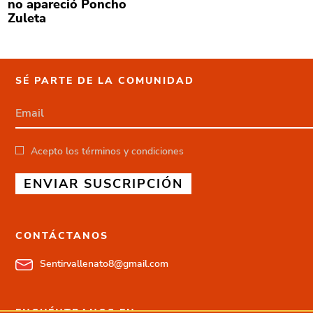
no apareció Poncho
Zuleta
SÉ PARTE DE LA COMUNIDAD
Acepto los términos y condiciones
ENVIAR SUSCRIPCIÓN
CONTÁCTANOS
Sentirvallenato8@gmail.com
ENCUÉNTRANOS EN: