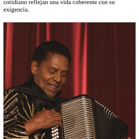
cotidiano reflejan una vida coherente con su
exigencia.