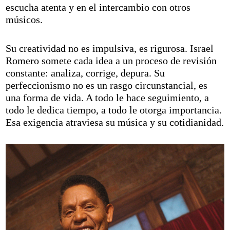
escucha atenta y en el intercambio con otros
músicos.
Su creatividad no es impulsiva, es rigurosa. Israel
Romero somete cada idea a un proceso de revisión
constante: analiza, corrige, depura. Su
perfeccionismo no es un rasgo circunstancial, es
una forma de vida. A todo le hace seguimiento, a
todo le dedica tiempo, a todo le otorga importancia.
Esa exigencia atraviesa su música y su cotidianidad.