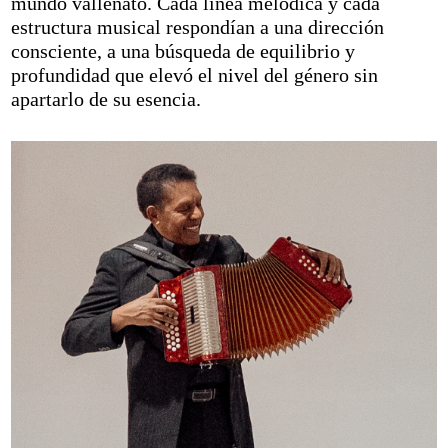
mundo vallenato. Cada línea melódica y cada
estructura musical respondían a una dirección
consciente, a una búsqueda de equilibrio y
profundidad que elevó el nivel del género sin
apartarlo de su esencia.