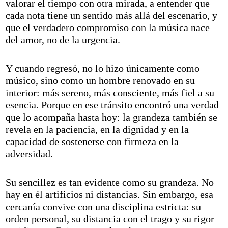
valorar el tiempo con otra mirada, a entender que
cada nota tiene un sentido más allá del escenario, y
que el verdadero compromiso con la música nace
del amor, no de la urgencia.
Y cuando regresó, no lo hizo únicamente como
músico, sino como un hombre renovado en su
interior: más sereno, más consciente, más fiel a su
esencia. Porque en ese tránsito encontró una verdad
que lo acompaña hasta hoy: la grandeza también se
revela en la paciencia, en la dignidad y en la
capacidad de sostenerse con firmeza en la
adversidad.
Su sencillez es tan evidente como su grandeza. No
hay en él artificios ni distancias. Sin embargo, esa
cercanía convive con una disciplina estricta: su
orden personal, su distancia con el trago y su rigor