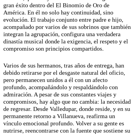
gran éxito dentro del El Binomio de Oro de
América. En él no solo hay continuidad, sino
evolución. El trabajo conjunto entre padre e hijo,
acompañado por varios de sus sobrinos que también
integran la agrupación, configura una verdadera
dinastía musical donde la exigencia, el respeto y el
compromiso son principios compartidos.
Varios de sus hermanos, tras años de entrega, han
debido retirarse por el desgaste natural del oficio,
pero permanecen unidos a él con un afecto
profundo, acompañándolo y respaldándolo con
admiración. A pesar de sus constantes viajes y
compromisos, hay algo que no cambia: la necesidad
de regresar. Desde Valledupar, donde reside, y en su
permanente retorno a Villanueva, reafirma un
vínculo emocional profundo. Volver a su gente es
nutrirse, reencontrarse con la fuente que sostiene su