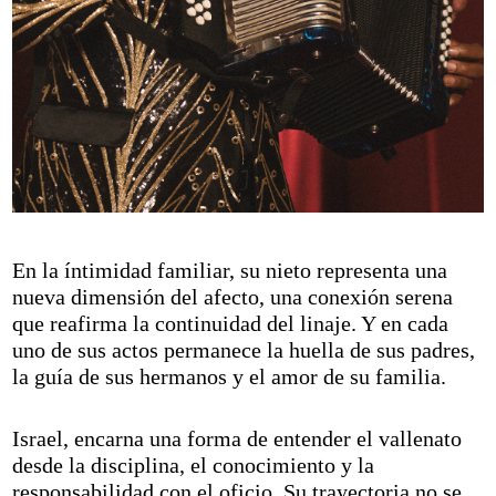
En la íntimidad familiar, su nieto representa una
nueva dimensión del afecto, una conexión serena
que reafirma la continuidad del linaje. Y en cada
uno de sus actos permanece la huella de sus padres,
la guía de sus hermanos y el amor de su familia.
Israel, encarna una forma de entender el vallenato
desde la disciplina, el conocimiento y la
responsabilidad con el oficio. Su trayectoria no se