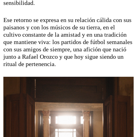
sensibilidad.
Ese retorno se expresa en su relación cálida con sus
paisanos y con los músicos de su tierra, en el
cultivo constante de la amistad y en una tradición
que mantiene viva: los partidos de fútbol semanales
con sus amigos de siempre, una afición que nació
junto a Rafael Orozco y que hoy sigue siendo un
ritual de pertenencia.