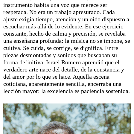
instrumento habita una voz que merece ser
respetada. No era un trabajo apresurado. Cada
ajuste exigía tiempo, atención y un oído dispuesto a
escuchar más allá de lo evidente. En ese ejercicio
constante, hecho de calma y precisión, se revelaba
una enseñanza profunda: la música no se impone, se
cultiva. Se cuida, se corrige, se dignifica. Entre
piezas desmontadas y sonidos que buscaban su
forma definitiva, Israel Romero aprendió que el
verdadero arte nace del detalle, de la constancia y
del amor por lo que se hace. Aquella escena
cotidiana, aparentemente sencilla, encerraba una
lección mayor: la excelencia es paciencia sostenida.