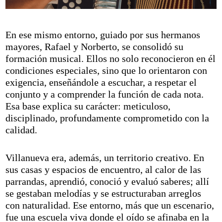
En ese mismo entorno, guiado por sus hermanos
mayores, Rafael y Norberto, se consolidó su
formación musical. Ellos no solo reconocieron en él
condiciones especiales, sino que lo orientaron con
exigencia, enseñándole a escuchar, a respetar el
conjunto y a comprender la función de cada nota.
Esa base explica su carácter: meticuloso,
disciplinado, profundamente comprometido con la
calidad.
Villanueva era, además, un territorio creativo. En
sus casas y espacios de encuentro, al calor de las
parrandas, aprendió, conoció y evaluó saberes; allí
se gestaban melodías y se estructuraban arreglos
con naturalidad. Ese entorno, más que un escenario,
fue una escuela viva donde el oído se afinaba en la