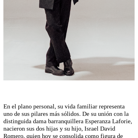
En el plano personal, su vida familiar representa
uno de sus pilares más sólidos. De su unión con la
distinguida dama barranquillera Esperanza Laforie,
nacieron sus dos hijas y su hijo, Israel David
Romero, quien hoy se consolida como figura de