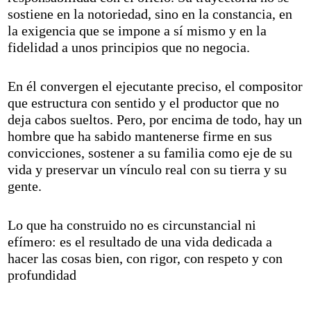
sostiene en la notoriedad, sino en la constancia, en
la exigencia que se impone a sí mismo y en la
fidelidad a unos principios que no negocia.
En él convergen el ejecutante preciso, el compositor
que estructura con sentido y el productor que no
deja cabos sueltos. Pero, por encima de todo, hay un
hombre que ha sabido mantenerse firme en sus
convicciones, sostener a su familia como eje de su
vida y preservar un vínculo real con su tierra y su
gente.
Lo que ha construido no es circunstancial ni
efímero: es el resultado de una vida dedicada a
hacer las cosas bien, con rigor, con respeto y con
profundidad