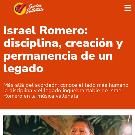
Israel Romero:
disciplina, creación y
permanencia de un
legado
Más allá del acordeón: conoce el lado más humano,
la disciplina y el legado inquebrantable de Israel
Romero en la música vallenata.