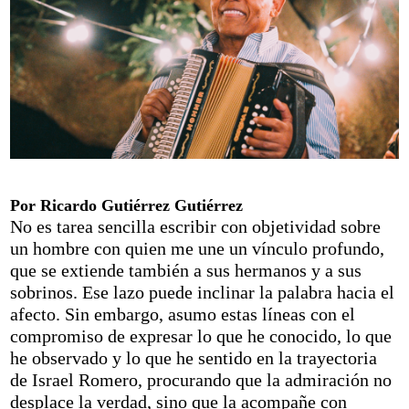
Por Ricardo Gutiérrez Gutiérrez
No es tarea sencilla escribir con objetividad sobre
un hombre con quien me une un vínculo profundo,
que se extiende también a sus hermanos y a sus
sobrinos. Ese lazo puede inclinar la palabra hacia el
afecto. Sin embargo, asumo estas líneas con el
compromiso de expresar lo que he conocido, lo que
he observado y lo que he sentido en la trayectoria
de Israel Romero, procurando que la admiración no
desplace la verdad, sino que la acompañe con