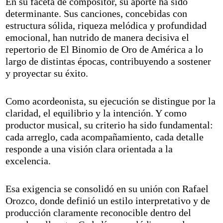
En su faceta de compositor, su aporte ha sido
determinante. Sus canciones, concebidas con
estructura sólida, riqueza melódica y profundidad
emocional, han nutrido de manera decisiva el
repertorio de El Binomio de Oro de América a lo
largo de distintas épocas, contribuyendo a sostener
y proyectar su éxito.
Como acordeonista, su ejecución se distingue por la
claridad, el equilibrio y la intención. Y como
productor musical, su criterio ha sido fundamental:
cada arreglo, cada acompañamiento, cada detalle
responde a una visión clara orientada a la
excelencia.
Esa exigencia se consolidó en su unión con Rafael
Orozco, donde definió un estilo interpretativo y de
producción claramente reconocible dentro del