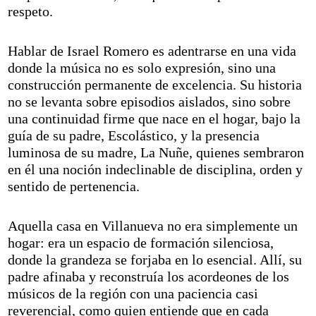
respeto.
Hablar de Israel Romero es adentrarse en una vida
donde la música no es solo expresión, sino una
construcción permanente de excelencia. Su historia
no se levanta sobre episodios aislados, sino sobre
una continuidad firme que nace en el hogar, bajo la
guía de su padre, Escolástico, y la presencia
luminosa de su madre, La Nuñe, quienes sembraron
en él una noción indeclinable de disciplina, orden y
sentido de pertenencia.
Aquella casa en Villanueva no era simplemente un
hogar: era un espacio de formación silenciosa,
donde la grandeza se forjaba en lo esencial. Allí, su
padre afinaba y reconstruía los acordeones de los
músicos de la región con una paciencia casi
reverencial, como quien entiende que en cada