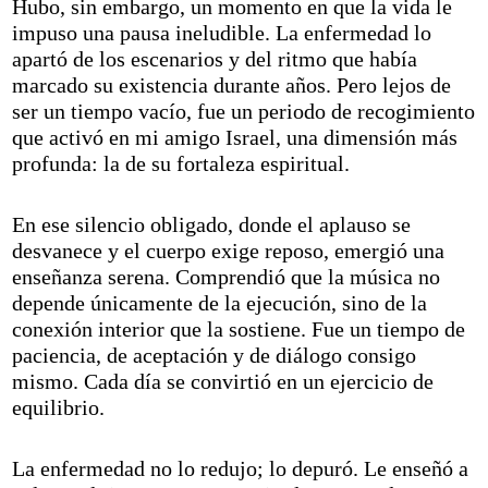
Hubo, sin embargo, un momento en que la vida le
impuso una pausa ineludible. La enfermedad lo
apartó de los escenarios y del ritmo que había
marcado su existencia durante años. Pero lejos de
ser un tiempo vacío, fue un periodo de recogimiento
que activó en mi amigo Israel, una dimensión más
profunda: la de su fortaleza espiritual.
En ese silencio obligado, donde el aplauso se
desvanece y el cuerpo exige reposo, emergió una
enseñanza serena. Comprendió que la música no
depende únicamente de la ejecución, sino de la
conexión interior que la sostiene. Fue un tiempo de
paciencia, de aceptación y de diálogo consigo
mismo. Cada día se convirtió en un ejercicio de
equilibrio.
La enfermedad no lo redujo; lo depuró. Le enseñó a